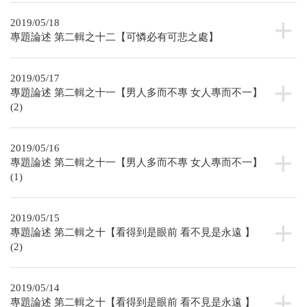
2019/05/18
專題論述 第二輯之十二【可憐必有可悲之處】
2019/05/17
專題論述 第二輯之十一【男人多而不專 女人專而不一】
(2)
2019/05/16
專題論述 第二輯之十一【男人多而不專 女人專而不一】
(1)
2019/05/15
專題論述 第二輯之十【看得到是眼前 看不見是永遠 】
(2)
2019/05/14
專題論述 第二輯之十【看得到是眼前 看不見是永遠 】