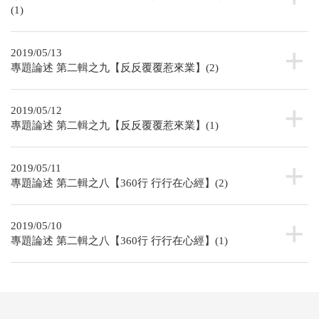
(1)
2019/05/13
專題論述 第二輯之九【反反覆覆惹來業】(2)
2019/05/12
專題論述 第二輯之九【反反覆覆惹來業】(1)
2019/05/11
專題論述 第二輯之八【360行 行行在心經】(2)
2019/05/10
專題論述 第二輯之八【360行 行行在心經】(1)