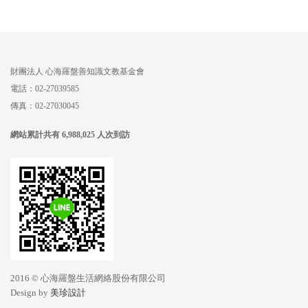
財團法人
心海羅盤善知識文教基金會
電話：02-27039585
傳真：02-27030045
網站累計共有 6,988,025 人次到訪
2016 © 心海羅盤生活網絡股份有限公司
Design by
美珍設計