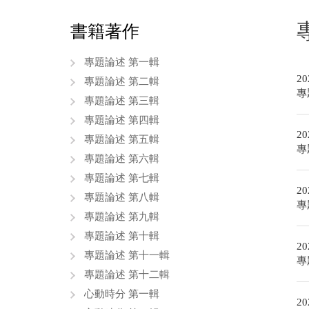
書籍著作
專題論述 第一輯
20
專題論述 第二輯
專
專題論述 第三輯
專題論述 第四輯
20
專題論述 第五輯
專
專題論述 第六輯
專題論述 第七輯
20
專題論述 第八輯
專
專題論述 第九輯
專題論述 第十輯
20
專題論述 第十一輯
專
專題論述 第十二輯
心動時分 第一輯
20