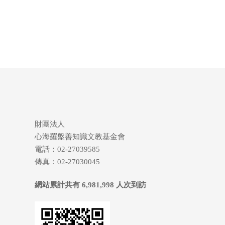
財團法人
心海羅盤善知識文教基金會
電話：02-27039585
傳真：02-27030045
網站累計共有 6,981,998 人次到訪