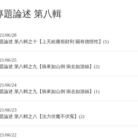
專題論述 第八輯
21/06/28
題論述 第八輯之十【上天給庸俗財利 賜有德悟性】(1)
21/06/25
題論述 第八輯之九【病來如山倒 病去如游絲】(2)
21/06/24
題論述 第八輯之九【病來如山倒 病去如游絲】(1)
21/06/23
題論述 第八輯之八【法力伏魔不伏冤】(2)
21/06/22